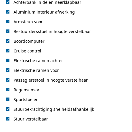
Achterbank in delen neerklapbaar
Aluminium interieur afwerking
Armsteun voor
Bestuurdersstoel in hoogte verstelbaar
Boordcomputer
Cruise control
Elektrische ramen achter
Elektrische ramen voor
Passagiersstoel in hoogte verstelbaar
Regensensor
Sportstoelen
Stuurbekrachtiging snelheidsafhankelijk
Stuur verstelbaar