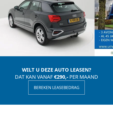
WILT U DEZE AUTO LEASEN?
DAT KAN VANAF
€290,-
PER MAAND
BEREKEN LEASEBEDRAG