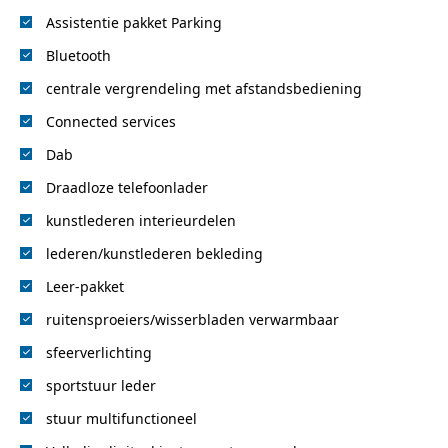
Assistentie pakket Parking
Bluetooth
centrale vergrendeling met afstandsbediening
Connected services
Dab
Draadloze telefoonlader
kunstlederen interieurdelen
lederen/kunstlederen bekleding
Leer-pakket
ruitensproeiers/wisserbladen verwarmbaar
sfeerverlichting
sportstuur leder
stuur multifunctioneel