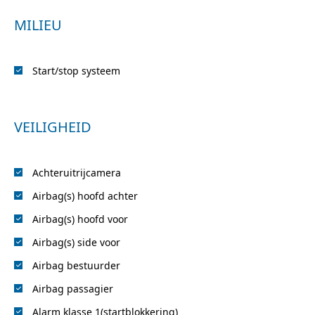
MILIEU
Start/stop systeem
VEILIGHEID
Achteruitrijcamera
Airbag(s) hoofd achter
Airbag(s) hoofd voor
Airbag(s) side voor
Airbag bestuurder
Airbag passagier
Alarm klasse 1(startblokkering)