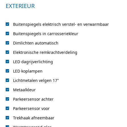
EXTERIEUR
Buitenspiegels elektrisch verstel- en verwarmbaar
Buitenspiegels in carrosseriekleur
Dimlichten automatisch
Elektronische remkrachtverdeling
LED dagrijverlichting
LED koplampen
Lichtmetalen velgen 17"
Metaalkleur
Parkeersensor achter
Parkeersensor voor
Trekhaak afneembaar