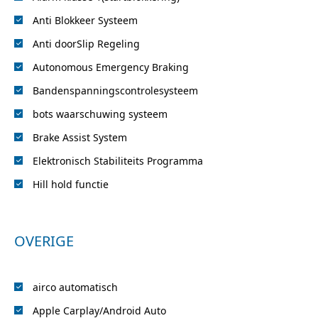
Anti Blokkeer Systeem
Anti doorSlip Regeling
Autonomous Emergency Braking
Bandenspanningscontrolesysteem
bots waarschuwing systeem
Brake Assist System
Elektronisch Stabiliteits Programma
Hill hold functie
OVERIGE
airco automatisch
Apple Carplay/Android Auto