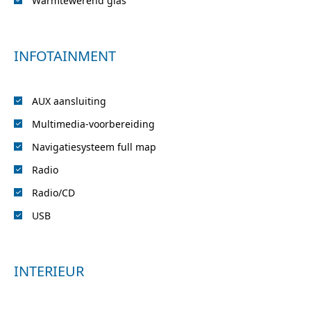
Warmtewerend glas
INFOTAINMENT
AUX aansluiting
Multimedia-voorbereiding
Navigatiesysteem full map
Radio
Radio/CD
USB
INTERIEUR