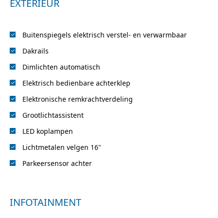
EXTERIEUR
Buitenspiegels elektrisch verstel- en verwarmbaar
Dakrails
Dimlichten automatisch
Elektrisch bedienbare achterklep
Elektronische remkrachtverdeling
Grootlichtassistent
LED koplampen
Lichtmetalen velgen 16"
Parkeersensor achter
INFOTAINMENT