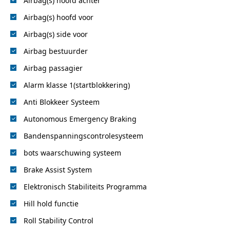
Airbag(s) hoofd achter
Airbag(s) hoofd voor
Airbag(s) side voor
Airbag bestuurder
Airbag passagier
Alarm klasse 1(startblokkering)
Anti Blokkeer Systeem
Autonomous Emergency Braking
Bandenspanningscontrolesysteem
bots waarschuwing systeem
Brake Assist System
Elektronisch Stabiliteits Programma
Hill hold functie
Roll Stability Control