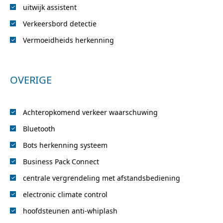
uitwijk assistent
Verkeersbord detectie
Vermoeidheids herkenning
OVERIGE
Achteropkomend verkeer waarschuwing
Bluetooth
Bots herkenning systeem
Business Pack Connect
centrale vergrendeling met afstandsbediening
electronic climate control
hoofdsteunen anti-whiplash