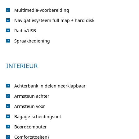
Multimedia-voorbereiding
Navigatiesysteem full map + hard disk
Radio/USB
Spraakbediening
INTERIEUR
Achterbank in delen neerklapbaar
Armsteun achter
Armsteun voor
Bagage-scheidingsnet
Boordcomputer
Comfortstoel(en)