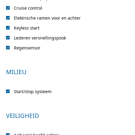
Cruise control
Elektrische ramen voor en achter
Keyless start
Lederen versnellingspook
Regensensor
MILIEU
Start/stop systeem
VEILIGHEID