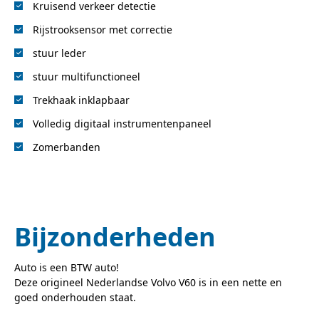
Kruisend verkeer detectie
Rijstrooksensor met correctie
stuur leder
stuur multifunctioneel
Trekhaak inklapbaar
Volledig digitaal instrumentenpaneel
Zomerbanden
Bijzonderheden
Auto is een BTW auto!
Deze origineel Nederlandse Volvo V60 is in een nette en
goed onderhouden staat.