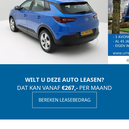
WILT U DEZE AUTO LEASEN?
DAT KAN VANAF
€267,-
PER MAAND
BEREKEN LEASEBEDRAG