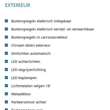
EXTERIEUR
Buitenspiegels elektrisch inklapbaar
Buitenspiegels elektrisch verstel- en verwarmbaar
Buitenspiegels in carrosseriekleur
Chroom delen exterieur
Dimlichten automatisch
LED achterlichten
LED dagrijverlichting
LED koplampen
Lichtmetalen velgen 18"
Metaalkleur
Parkeersensor achter