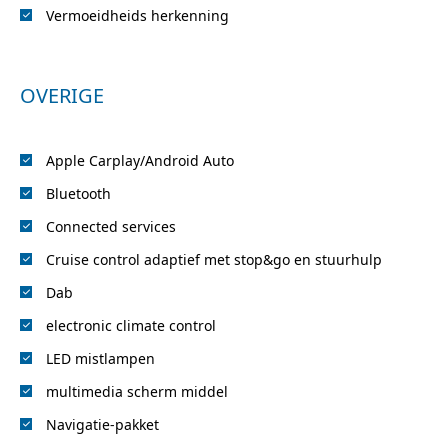
Vermoeidheids herkenning
OVERIGE
Apple Carplay/Android Auto
Bluetooth
Connected services
Cruise control adaptief met stop&go en stuurhulp
Dab
electronic climate control
LED mistlampen
multimedia scherm middel
Navigatie-pakket