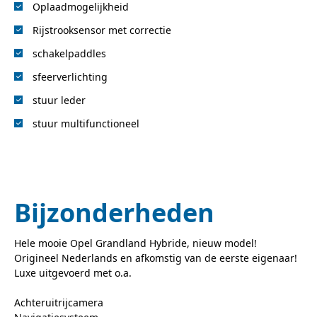
Oplaadmogelijkheid
Rijstrooksensor met correctie
schakelpaddles
sfeerverlichting
stuur leder
stuur multifunctioneel
Bijzonderheden
Hele mooie Opel Grandland Hybride, nieuw model!
Origineel Nederlands en afkomstig van de eerste eigenaar!
Luxe uitgevoerd met o.a.
Achteruitrijcamera