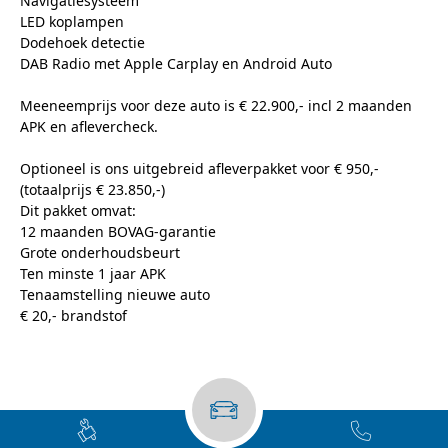
Navigatiesysteem
LED koplampen
Dodehoek detectie
DAB Radio met Apple Carplay en Android Auto
Meeneemprijs voor deze auto is € 22.900,- incl 2 maanden
APK en aflevercheck.
Optioneel is ons uitgebreid afleverpakket voor € 950,-
(totaalprijs € 23.850,-)
Dit pakket omvat:
12 maanden BOVAG-garantie
Grote onderhoudsbeurt
Ten minste 1 jaar APK
Tenaamstelling nieuwe auto
€ 20,- brandstof