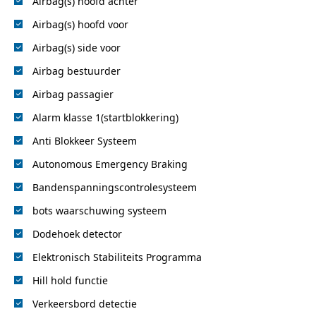
Airbag(s) hoofd achter
Airbag(s) hoofd voor
Airbag(s) side voor
Airbag bestuurder
Airbag passagier
Alarm klasse 1(startblokkering)
Anti Blokkeer Systeem
Autonomous Emergency Braking
Bandenspanningscontrolesysteem
bots waarschuwing systeem
Dodehoek detector
Elektronisch Stabiliteits Programma
Hill hold functie
Verkeersbord detectie