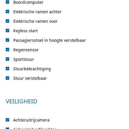
Boordcomputer
Elektrische ramen achter
Elektrische ramen voor
Keyless start
Passagiersstoel in hoogte verstelbaar
Regensensor
Sportstuur
Stuurbekrachtiging
Stuur verstelbaar
VEILIGHEID
Achteruitrijcamera